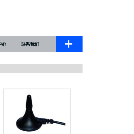
中心
联系我们