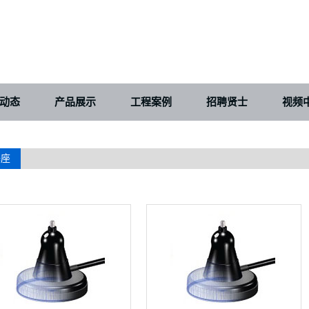
动态
产品展示
工程案例
招聘贤士
视频
基座