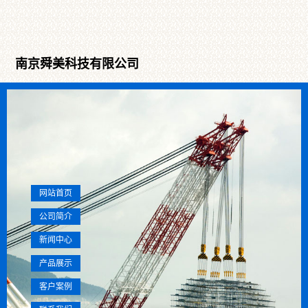
南京舜美科技有限公司
网站首页
公司简介
新闻中心
产品展示
客户案例