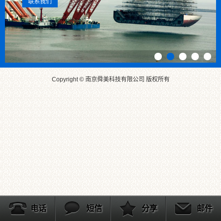
联系我们
Copyright © 南京舜美科技有限公司 版权所有
电话
短信
分享
邮件