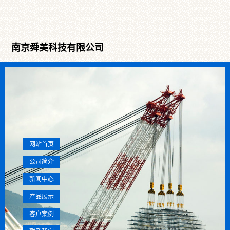
南京舜美科技有限公司
网站首页
公司简介
新闻中心
产品展示
客户案例