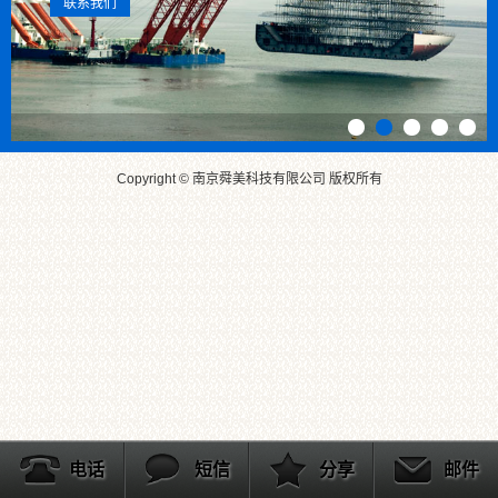
联系我们
Copyright © 南京舜美科技有限公司 版权所有
电话
短信
分享
邮件