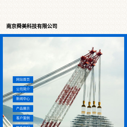
南京舜美科技有限公司
网站首页
公司简介
新闻中心
产品展示
客户案例