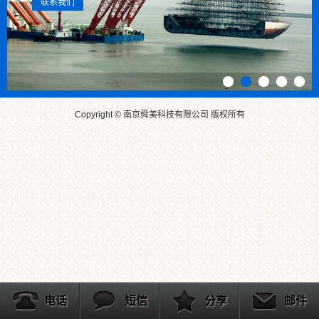
联系我们
Copyright © 南京舜美科技有限公司 版权所有
电话
短信
分享
邮件